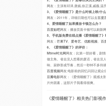
网友：主演有邱泽,唐嫣,徐正溪,戚薇,温
3、《爱情睡醒了》是什么时候上映/什
网友：2011年，详细日期也可以去
百度
4、爱情睡醒了如果播放卡顿怎么办？
百度贴吧
网友：播放页面卡顿可以刷新
5、手机版免费在线点播《爱情睡醒了》
网友：
芒果TV
、
爱奇艺
、
优酷视频
、
百
6、《爱情睡醒了》的评价：
Mtime时光网
网友：比第一部好看，剧情
做主角。省去没人想看的废话，省去没
响、寂静形成节奏，然后一秒钟不多待
百度视频
网友:电影前的回忆闪回让观众
豆瓣电影
网友：《爱情睡醒了》观感太
片外因素，这部片子我看得很爽。
《爱情睡醒了》相关热门影视