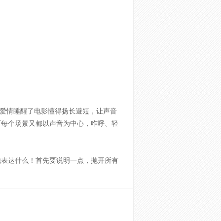
爱情睡醒了电影懂得扬长避短，让声音
而每个场景又都以声音为中心，咋呼、轻
地表达什么！首先要说明一点，抛开所有