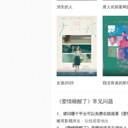
消失的人
唐人街探案网
HD
女孩2025
我没有谈的那
《爱情睡醒了》常见问题
1、请问哪个平台可以免费在线观看《爱
猴哥影视
网友：在线观看地址
2、《爱情睡醒了》是哪些演员主演的？