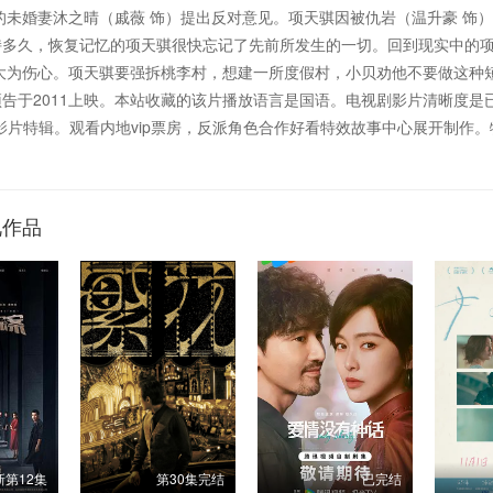
的未婚妻沐之晴（戚薇 饰）提出反对意见。项天骐因被仇岩（温升豪 饰
持多久，恢复记忆的项天骐很快忘记了先前所发生的一切。回到现实中的
大为伤心。项天骐要强拆桃李村，想建一所度假村，小贝劝他不要做这种
于2011上映。本站收藏的该片播放语言是国语。电视剧影片清晰度是已完结
.hgdsj.com/影片特辑。观看内地vip票房，反派角色合作好看特效故事中心
视作品
新第12集
第30集完结
已完结