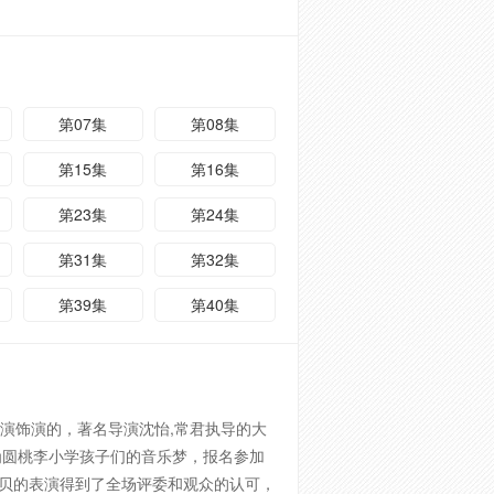
第07集
第08集
第15集
第16集
第23集
第24集
第31集
第32集
第39集
第40集
主演饰演的，著名导演沈怡,常君执导的大
为圆桃李小学孩子们的音乐梦，报名参加
小贝的表演得到了全场评委和观众的认可，