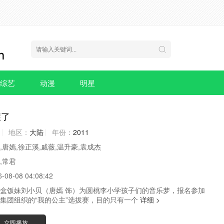
综艺
动漫
明星
醒了
地区：
大陆
年份：
2011
,唐嫣,徐正溪,戚薇,温升豪,袁成杰
,常君
6-08-08 04:08:42
饭妹刘小贝（唐嫣 饰）为圆桃李小学孩子们的音乐梦，报名参加
集团组织的“我的公主”选拔赛，目的只有一个
详细 >
立即播放