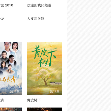
营 2010
欢迎回我的频道
子龙
人皮高跟鞋
第13集
第17集
麦青
黄皮树下