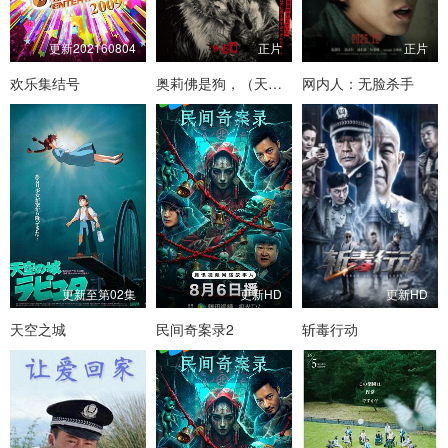
更新202160804
正片
正片
欢乐集结号
奥莉佛是狗，（天哪！！）这家伙 电影版
网内人：无脸杀手
更新至第02集
更新HD
更新HD
天空之城
民间奇案录2
斩毒行动