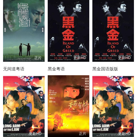
正片
更新HD
更新HD
无间道粤语
黑金粤语
黑金国语版版
更新HD
正片
更新HD