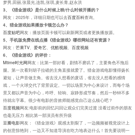
梦男,田丽,张晨光,连凯,张琪,麦长青,赵永洪
3、《猎金游戏》是什么时候上映/什么时候开播的？
网友：2025年，详细日期也可以去
百度百科
查询。
4、猎金游戏如果播放卡顿怎么办？
百度贴吧
网友：播放页面卡顿可以刷新网页或者更换播放源。
5、手机版免费在线点播《猎金游戏》哪些网站还有资源？
网友：
芒果TV
、
爱奇艺
、
优酷视频
、
百度视频
6、《猎金游戏》的评价：
Mtime时光网
网友：比第一部好看，剧情不磨叽了，主要角色不拖后
腿。第一次看到胡子拉碴的主角直接就爱了。猎金游戏电影懂得扬长
避短，让声音做主角。省去没人想看的废话，省去没人想看的感情
戏，一个火球交代了背景设定。一切以场景为中心来设计，而每个场
景又都以声音为中心，咋呼、轻响、寂静形成节奏，然后一秒钟不多
待就出字幕。很少有电影的音效师能感觉自己这么核心吧？
百度视频
网友:电影前的回忆闪回让观众们完美过渡 没看过前作的朋友
也毫无压力 相比第一部演员有所升级
豆瓣电影
网友：《猎金游戏》观感太割裂了，一边频频被视觉设计上
的创意惊艳到，一边又不知道导演在吃力地表达什么！首先要说明一