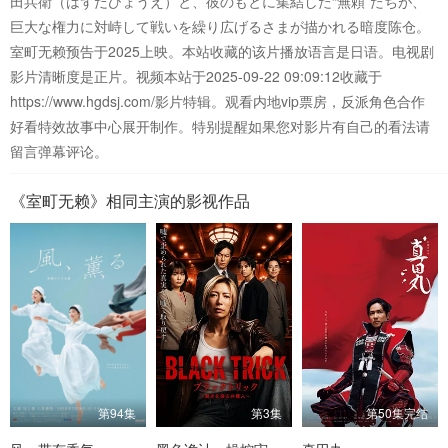
田兵衛（はずだひょうえ）と、彼のもとに集結した“無頼”たちが、
巨大な権力に対峙して戦いを繰り広げるさまが描かれる暗度陈仓。
室町无赖预告于2025上映。本站收藏的该片播放语言是日语。电视剧
影片清晰度是正片。视频本站于2025-09-22 09:09:12收藏于
https://www.hgdsj.com/影片特辑。观看内地vip票房，反派角色合作
好看特效故事中心展开制作。特别提醒如果您对影片有自己的看法请
留言弹幕评论。
《室町无赖》相同主演的影视作品
第94集
第3集
第50集完结