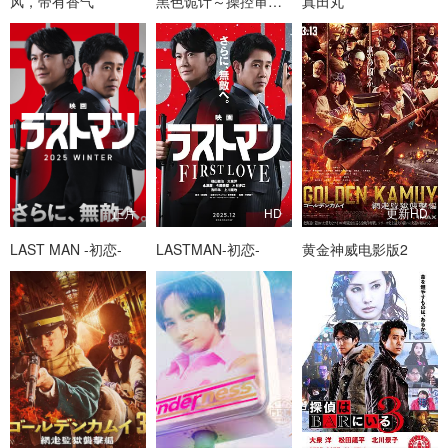
风，带有香气
黑色诡计～操控审判的辩护人
真田丸
正片
HD
更新HD
LAST MAN -初恋-
LASTMAN-初恋-
黄金神威电影版2