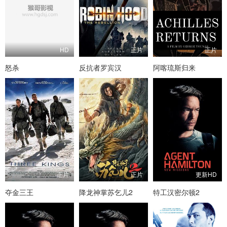
HD
正片
正片
怒杀
反抗者罗宾汉
阿喀琉斯归来
正片
正片
更新HD
夺金三王
降龙神掌苏乞儿2
特工汉密尔顿2