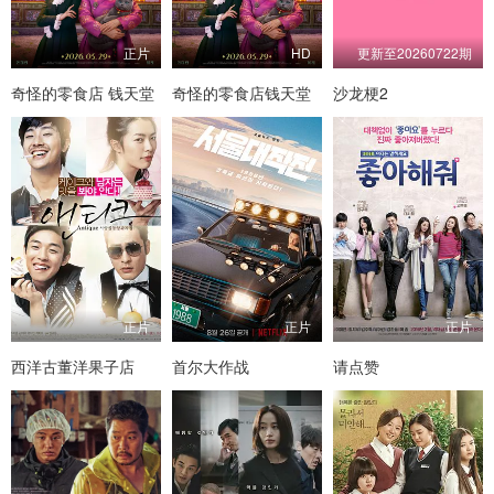
正片
HD
更新至20260722期
奇怪的零食店 钱天堂
奇怪的零食店钱天堂
沙龙梗2
正片
正片
正片
西洋古董洋果子店
首尔大作战
请点赞