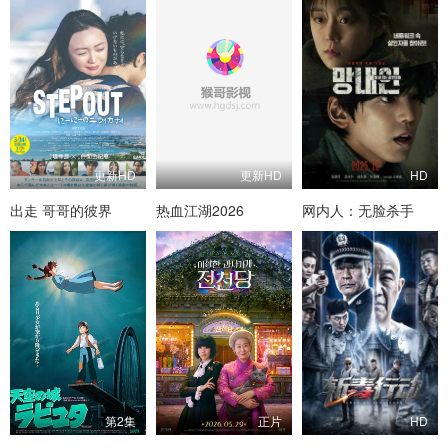
更新HD
更新HD
HD
出走 哥哥的彼界
热血江湖2026
网内人：无脸杀手
第2集
正片
HD