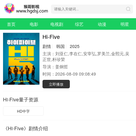
首页
电影
电视剧
综艺
动漫
明星
Hi-Five
剧情
韩国
2025
主演：
刘亚仁,李在仁,安宰弘,罗美兰,金熙元,吴
正世,朴珍荣
导演：
姜炯哲
时间：
2026-08-09 09:08:49
立即播放
Hi-Five量子资源
HD中字
《Hi-Five》剧情介绍