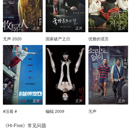
正片
正片
正片
无声 2020
国家破产之日
优雅的谎言
正片
正片
正片
#活着 #
蝙蝠 2009
无声
《Hi-Five》常见问题