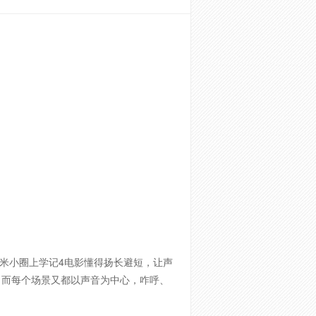
米小圈上学记4电影懂得扬长避短，让声
，而每个场景又都以声音为中心，咋呼、