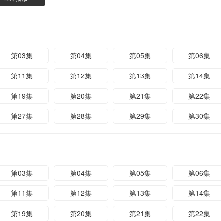
第03集
第04集
第05集
第06集
第11集
第12集
第13集
第14集
第19集
第20集
第21集
第22集
第27集
第28集
第29集
第30集
第03集
第04集
第05集
第06集
第11集
第12集
第13集
第14集
第19集
第20集
第21集
第22集