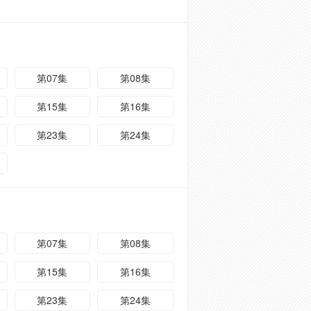
第07集
第08集
第15集
第16集
第23集
第24集
第07集
第08集
第15集
第16集
第23集
第24集