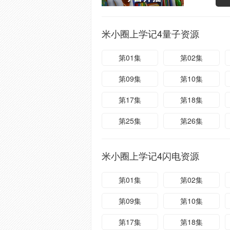
米小圈上学记4量子资源
第01集
第02集
第09集
第10集
第17集
第18集
第25集
第26集
米小圈上学记4闪电资源
第01集
第02集
第09集
第10集
第17集
第18集