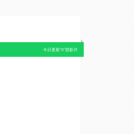
今日更新“0”部影片